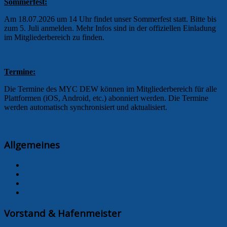
Sommerfest:
Am 18.07.2026 um 14 Uhr findet unser Sommerfest statt. Bitte bis
zum 5. Juli anmelden. Mehr Infos sind in der offiziellen Einladung
im Mitgliederbereich zu finden.
Termine:
Die Termine des MYC DEW können im Mitgliederbereich für alle
Plattformen (iOS, Android, etc.) abonniert werden. Die Termine
werden automatisch synchronisiert und aktualisiert.
Allgemeines
Der Vorstand
Geschichte
Bilder
Impressum
Vorstand & Hafenmeister